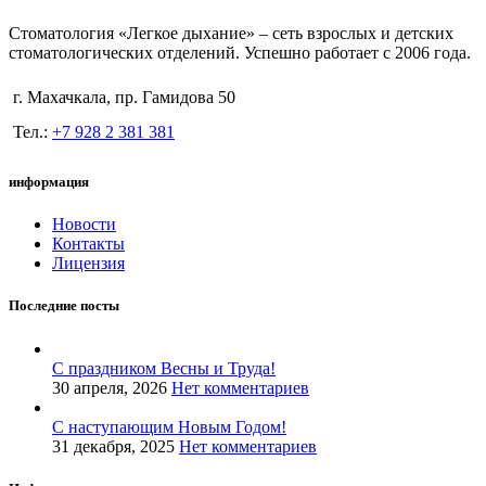
Стоматология «Легкое дыхание» – сеть взрослых и детских
стоматологических отделений. Успешно работает с 2006 года.
г. Махачкала, пр. Гамидова 50
Тел.:
+7 928 2 381 381
информация
Новости
Контакты
Лицензия
Последние посты
С праздником Весны и Труда!
30 апреля, 2026
Нет комментариев
С наступающим Новым Годом!
31 декабря, 2025
Нет комментариев