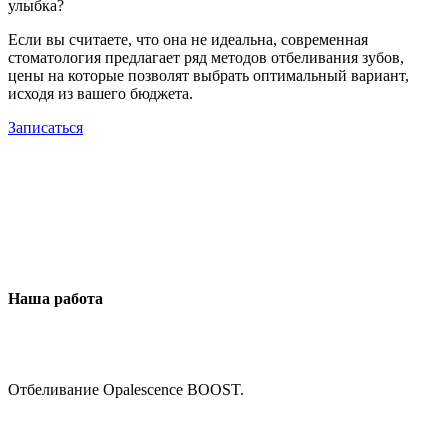
улыбка?
Если вы считаете, что она не идеальна, современная
стоматология предлагает ряд методов отбеливания зубов,
цены на которые позволят выбрать оптимальный вариант,
исходя из вашего бюджета.
Записаться
Наша работа
Отбеливание Opalescence BOOST.