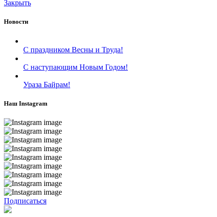
Закрыть
Новости
С праздником Весны и Труда!
С наступающим Новым Годом!
Ураза Байрам!
Наш Instagram
Подписаться