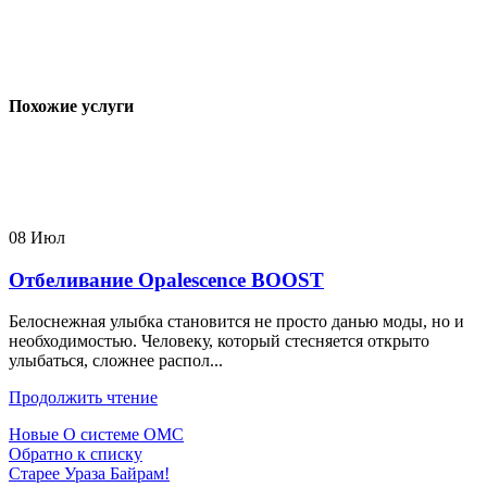
Похожие услуги
08
Июл
Отбеливание Opalescence BOOST
Белоснежная улыбка становится не просто данью моды, но и
необходимостью. Человеку, который стесняется открыто
улыбаться, сложнее распол...
Продолжить чтение
Новые
О системе ОМС
Обратно к списку
Старее
Ураза Байрам!