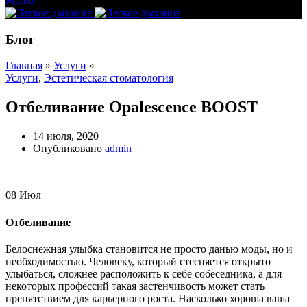
Меню
Блог
Главная
»
Услуги
»
Услуги
,
Эстетическая стоматология
Отбеливание Opalescence BOOST
14 июля, 2020
Опубликовано
admin
08
Июл
Отбеливание
Белоснежная улыбка становится не просто данью моды, но и
необходимостью. Человеку, который стесняется открыто
улыбаться, сложнее расположить к себе собеседника, а для
некоторых профессий такая застенчивость может стать
препятствием для карьерного роста. Насколько хороша ваша