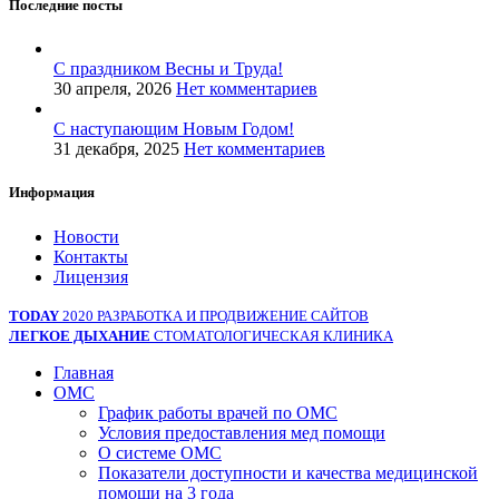
Последние посты
С праздником Весны и Труда!
30 апреля, 2026
Нет комментариев
С наступающим Новым Годом!
31 декабря, 2025
Нет комментариев
Информация
Новости
Контакты
Лицензия
TODAY
2020 РАЗРАБОТКА И ПРОДВИЖЕНИЕ САЙТОВ
ЛЕГКОЕ ДЫХАНИЕ
СТОМАТОЛОГИЧЕСКАЯ КЛИНИКА
Главная
ОМС
График работы врачей по ОМС
Условия предоставления мед помощи
О системе ОМС
Показатели доступности и качества медицинской
помощи на 3 года