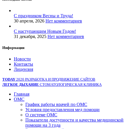
С праздником Весны и Труда!
30 апреля, 2026
Нет комментариев
С наступающим Новым Годом!
31 декабря, 2025
Нет комментариев
Информация
Новости
Контакты
Лицензия
TODAY
2020 РАЗРАБОТКА И ПРОДВИЖЕНИЕ САЙТОВ
ЛЕГКОЕ ДЫХАНИЕ
СТОМАТОЛОГИЧЕСКАЯ КЛИНИКА
Главная
ОМС
График работы врачей по ОМС
Условия предоставления мед помощи
О системе ОМС
Показатели доступности и качества медицинской
помощи на 3 года