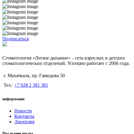
Подписаться
Стоматология «Легкое дыхание» – сеть взрослых и детских
стоматологических отделений. Успешно работает с 2006 года.
г. Махачкала, пр. Гамидова 50
Тел.:
+7 928 2 381 381
информация
Новости
Контакты
Лицензия
Последние посты