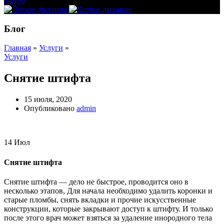
Меню
Блог
Главная
»
Услуги
»
Услуги
Снятие штифта
15 июля, 2020
Опубликовано
admin
14
Июл
Снятие штифта
Снятие штифта — дело не быстрое, проводится оно в
несколько этапов, Для начала необходимо удалить коронки и
старые пломбы, снять вкладки и прочие искусственные
конструкции, которые закрывают доступ к штифту. И только
после этого врач может взяться за удаление инородного тела