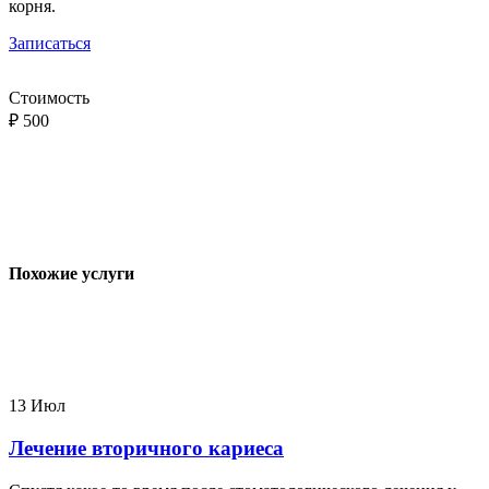
корня.
Записаться
Стоимость
₽
500
Похожие услуги
13
Июл
Лечение вторичного кариеса