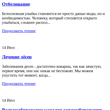
Отбеливание
Белоснежная улыбка становится не просто данью моды, но и
необходимостью. Человеку, который стесняется открыто
улыбаться, сложнее распол...
Продолжить чтение
14
Июл
Лечение дёсен
Заболевания десен - достаточно коварны, так как зачастую,
первое время, они нас никак не беспокоят. Мы можем
упустить тот момент, когда...
Продолжить чтение
14
Июл
Распломбирование каналов запломбирования