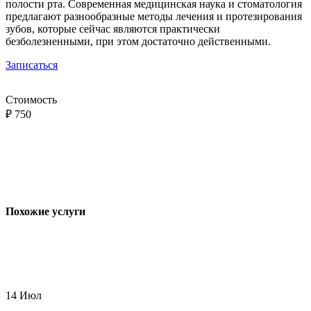
полости рта. Современная медицинская наука и стоматология
предлагают разнообразные методы лечения и протезирования
зубов, которые сейчас являются практически
безболезненными, при этом достаточно действенными.
Записаться
Стоимость
₽
750
Похожие услуги
14
Июл