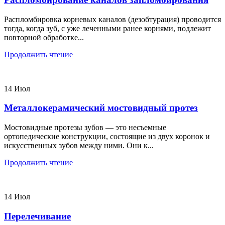
Распломбировка корневых каналов (дезобтурация) проводится
тогда, когда зуб, с уже леченными ранее корнями, подлежит
повторной обработке...
Продолжить чтение
14
Июл
Металлокерамический мостовидный протез
Мостовидные протезы зубов — это несъемные
ортопедические конструкции, состоящие из двух коронок и
искусственных зубов между ними. Они к...
Продолжить чтение
14
Июл
Перелечивание