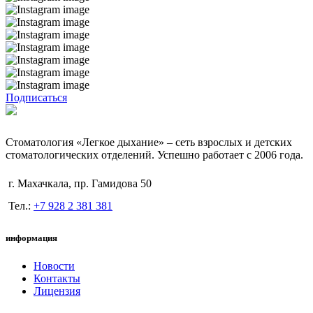
Подписаться
Стоматология «Легкое дыхание» – сеть взрослых и детских
стоматологических отделений. Успешно работает с 2006 года.
г. Махачкала, пр. Гамидова 50
Тел.:
+7 928 2 381 381
информация
Новости
Контакты
Лицензия