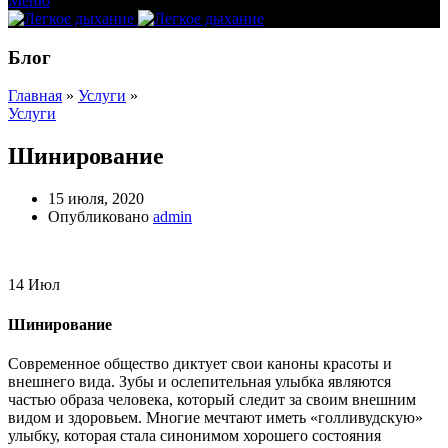
Меню
Блог
Главная
»
Услуги
»
Услуги
Шинирование
15 июля, 2020
Опубликовано
admin
14
Июл
Шинирование
Современное общество диктует свои каноны красоты и
внешнего вида. Зубы и ослепительная улыбка являются
частью образа человека, который следит за своим внешним
видом и здоровьем. Многие мечтают иметь «голливудскую»
улыбку, которая стала синонимом хорошего состояния