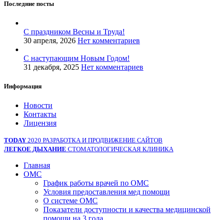
Последние посты
С праздником Весны и Труда!
30 апреля, 2026
Нет комментариев
С наступающим Новым Годом!
31 декабря, 2025
Нет комментариев
Информация
Новости
Контакты
Лицензия
TODAY
2020 РАЗРАБОТКА И ПРОДВИЖЕНИЕ САЙТОВ
ЛЕГКОЕ ДЫХАНИЕ
СТОМАТОЛОГИЧЕСКАЯ КЛИНИКА
Главная
ОМС
График работы врачей по ОМС
Условия предоставления мед помощи
О системе ОМС
Показатели доступности и качества медицинской
помощи на 3 года